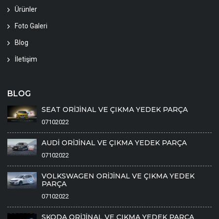
Ürünler
Foto Galeri
Blog
İletişim
BLOG
SEAT ORİJİNAL VE ÇIKMA YEDEK PARÇA
07102022
AUDİ ORİJİNAL VE ÇIKMA YEDEK PARÇA
07102022
VOLKSWAGEN ORİJİNAL VE ÇIKMA YEDEK
PARÇA
07102022
SKODA ORİJİNAL VE ÇIKMA YEDEK PARÇA