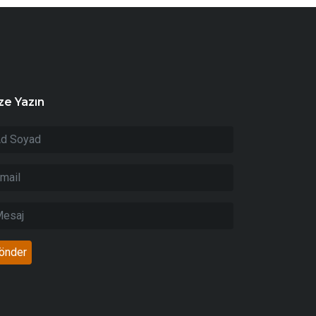
ze Yazın