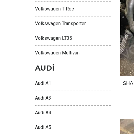
Volkswagen T-Roc
Volkswagen Transporter
Volkswagen LT35
Volkswagen Multivan
AUDİ
Audi A1
SHA
Audi A3
Audi A4
Audi A5