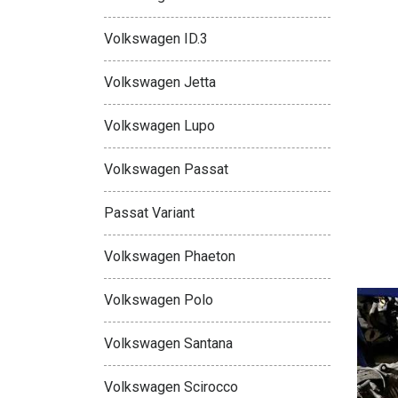
Volkswagen ID.3
Volkswagen Jetta
Volkswagen Lupo
Volkswagen Passat
Passat Variant
Volkswagen Phaeton
Volkswagen Polo
Volkswagen Santana
Volkswagen Scirocco